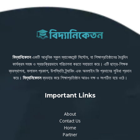
বিদ্যানিকেতন
একটি আধুনিক স্কুল ম্যানেজমেন্ট সিস্টেম, যা শিক্ষাপ্রতিষ্ঠানের দৈনন্দিন
কার্যক্রম সহজ ও স্বয়ংক্রিয়ভাবে পরিচালনা করতে সহায়তা করে। এটি ছাত্র-শিক্ষক
ব্যবস্থাপনা, ফলাফল প্রকাশ, উপস্থিতি ট্র্যাকিং এবং অনলাইন ফি প্রদানের সুবিধা প্রদান
করে।
বিদ্যানিকেতন
ব্যবহার করে শিক্ষাপ্রতিষ্ঠান আরও দক্ষ ও সংগঠিত হয়ে ওঠে।
Important Links
About
Contact Us
Home
Partner