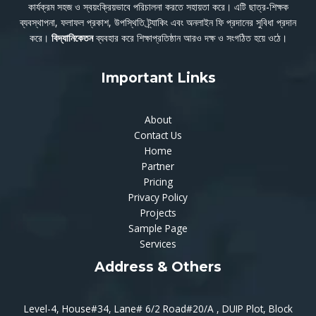
কার্যক্রম সহজ ও স্বয়ংক্রিয়ভাবে পরিচালনা করতে সহায়তা করে। এটি ছাত্র-শিক্ষক
ব্যবস্থাপনা, ফলাফল প্রকাশ, উপস্থিতি ট্র্যাকিং এবং অনলাইন ফি প্রদানের সুবিধা প্রদান
করে।
বিদ্যানিকেতন
ব্যবহার করে শিক্ষাপ্রতিষ্ঠান আরও দক্ষ ও সংগঠিত হয়ে ওঠে।
Important Links
About
Contact Us
Home
Partner
Pricing
Privacy Policy
Projects
Sample Page
Services
Address & Others
Level-4, House#34, Lane# 6/2 Road#20/A , DUIP Plot, Block