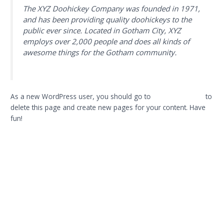
The XYZ Doohickey Company was founded in 1971,
and has been providing quality doohickeys to the
public ever since. Located in Gotham City, XYZ
employs over 2,000 people and does all kinds of
awesome things for the Gotham community.
As a new WordPress user, you should go to
your dashboard
to
delete this page and create new pages for your content. Have
fun!